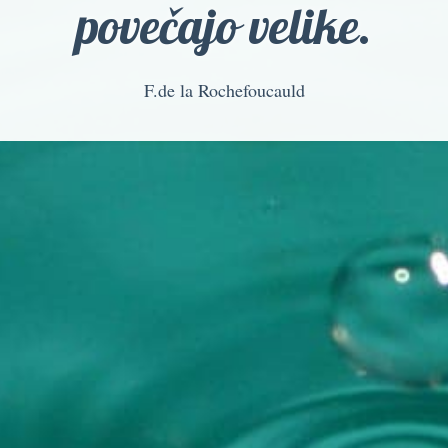
povečajo velike.
F.de la Rochefoucauld