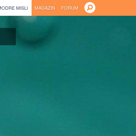
MODRE MISLI
MAGAZIN
FORUM