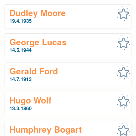
Dudley Moore
19.4.1935
George Lucas
14.5.1944
Gerald Ford
14.7.1913
Hugo Wolf
13.3.1860
Humphrey Bogart