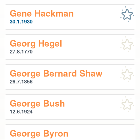
Gene Hackman
30.1.1930
Georg Hegel
27.8.1770
George Bernard Shaw
26.7.1856
George Bush
12.6.1924
George Byron