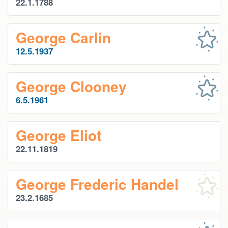
22.1.1788
George Carlin
12.5.1937
George Clooney
6.5.1961
George Eliot
22.11.1819
George Frederic Handel
23.2.1685