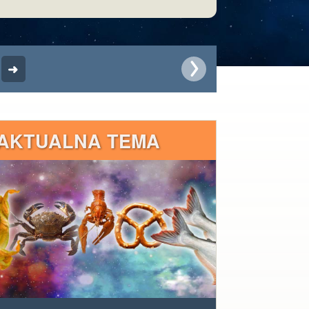
AKTUALNA TEMA