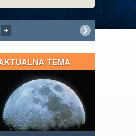
AKTUALNA TEMA