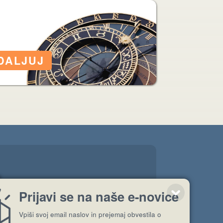
.
Prijavi se na naše e-novice
Vpiši svoj email naslov in prejemaj obvestila o