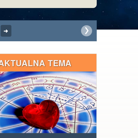
AKTUALNA TEMA