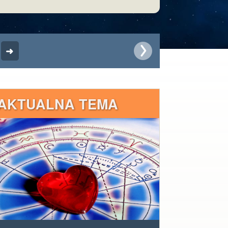
AKTUALNA TEMA