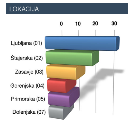
LOKACIJA