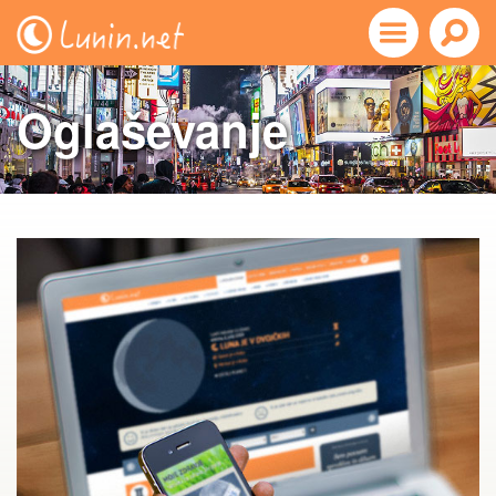
Oglaševanje