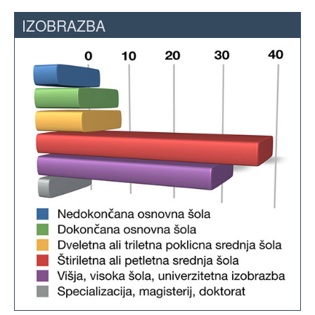
IZOBRAZBA