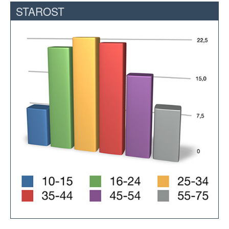
STAROST