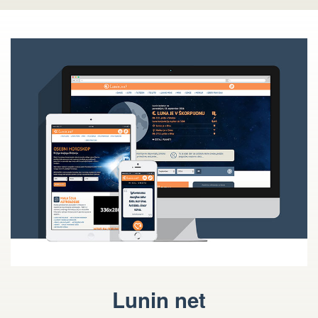
Lunin net