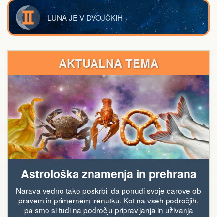
LUNA JE V DVOJČKIH
AKTUALNA TEMA
Astrološka znamenja in prehrana
Narava vedno tako poskrbi, da ponudi svoje darove ob
pravem in primernem trenutku. Kot na vseh področjih,
pa smo si tudi na področju pripravljanja in uživanja