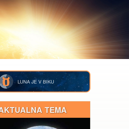
LUNA JE V BIKU
AKTUALNA TEMA