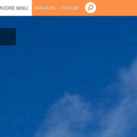
MODRE MISLI
MAGAZIN
FORUM