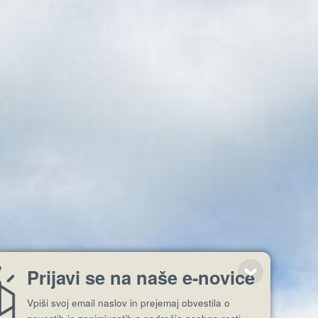
Prijavi se na naše e-novice
Vpiši svoj email naslov in prejemaj obvestila o