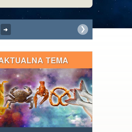
AKTUALNA TEMA