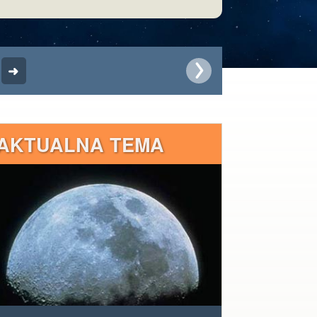
AKTUALNA TEMA