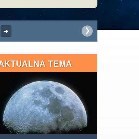
AKTUALNA TEMA