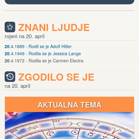
ZNANI LJUDJE
rojeni na 20. april
20
.4.1889 - Rodil se je Adolf Hitler
20
.4.1949 - Rodila se je Jessica Lange
20
.4.1972 - Rodila se je Carmen Electra
ZGODILO SE JE
na 20. april
AKTUALNA TEMA