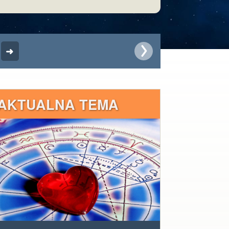
AKTUALNA TEMA