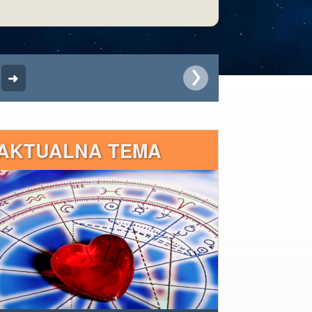
AKTUALNA TEMA