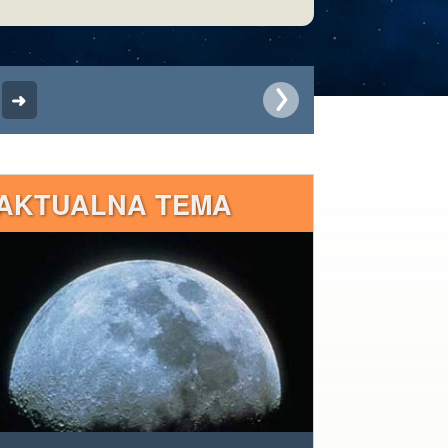
AKTUALNA TEMA