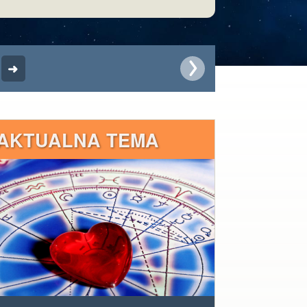
AKTUALNA TEMA