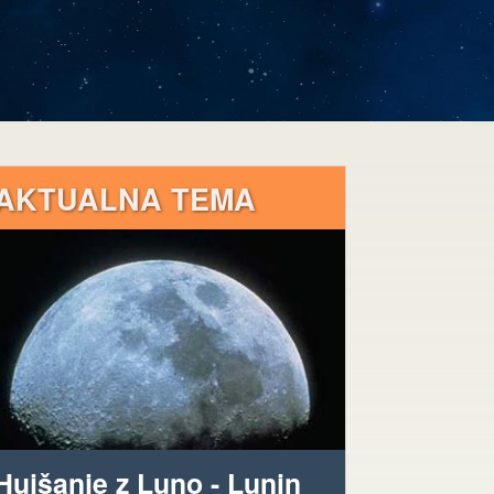
AKTUALNA TEMA
Hujšanje z Luno - Lunin