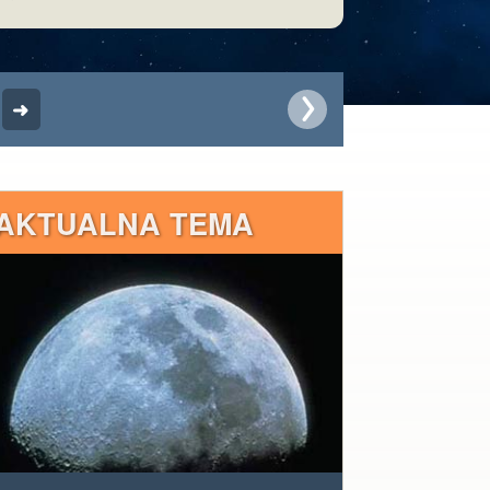
AKTUALNA TEMA