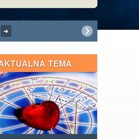
AKTUALNA TEMA