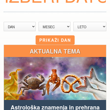
AKTUALNA TEMA
Astrološka znamenja in prehrana