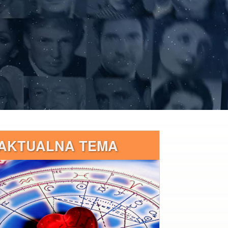
AKTUALNA TEMA