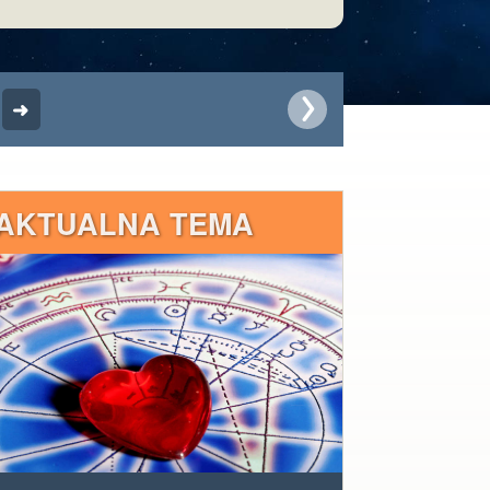
AKTUALNA TEMA