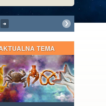
AKTUALNA TEMA