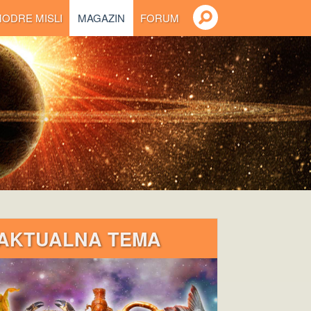
ODRE MISLI
MAGAZIN
FORUM
AKTUALNA TEMA