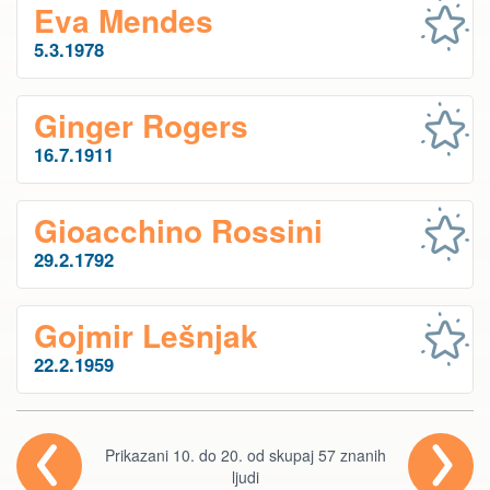
Eva Mendes
5.3.1978
Ginger Rogers
16.7.1911
Gioacchino Rossini
29.2.1792
Gojmir Lešnjak
22.2.1959
Prikazani 10. do 20. od skupaj 57 znanih
ljudi