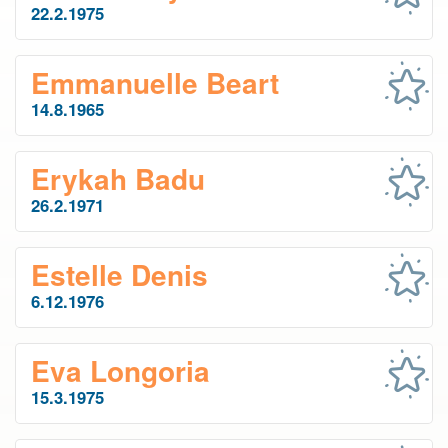
22.2.1975
Emmanuelle Beart
14.8.1965
Erykah Badu
26.2.1971
Estelle Denis
6.12.1976
Eva Longoria
15.3.1975