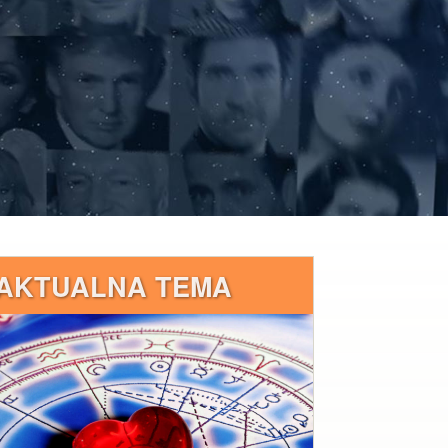
AKTUALNA TEMA