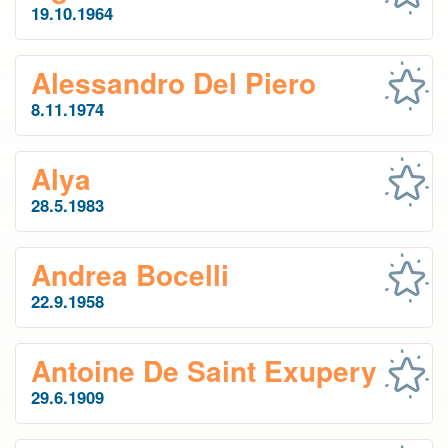
19.10.1964
Alessandro Del Piero
8.11.1974
Alya
28.5.1983
Andrea Bocelli
22.9.1958
Antoine De Saint Exupery
29.6.1909