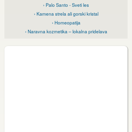
› Palo Santo - Sveti les
› Kamena strela ali gorski kristal
› Homeopatija
› Naravna kozmetika – lokalna pridelava