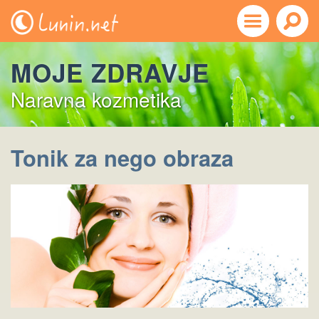
MOJE ZDRAVJE
Naravna kozmetika
Tonik za nego obraza