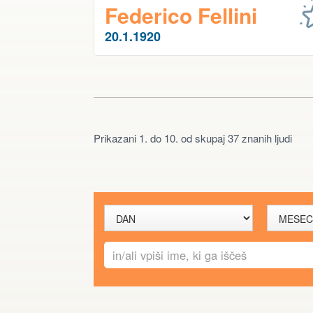
Federico Fellini
20.1.1920
Prikazani 1. do 10. od skupaj 37 znanih ljudi