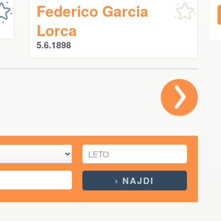
Federico Garcia
Lorca
5.6.1898