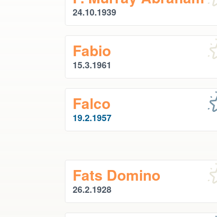
24.10.1939
Fabio
15.3.1961
Falco
19.2.1957
Fats Domino
26.2.1928