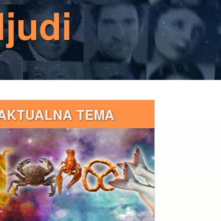
ljudi
AKTUALNA TEMA