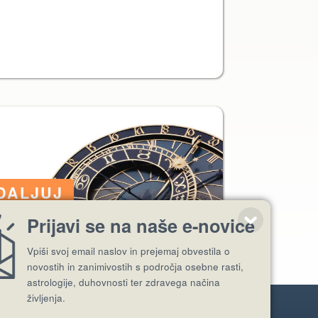
Prijavi se na naše e-novice
Vpiši svoj email naslov in prejemaj obvestila o
novostih in zanimivostih s področja osebne rasti,
astrologije, duhovnosti ter zdravega načina
življenja.